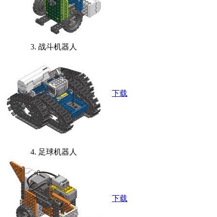
3. 战斗机器人
下载
4. 足球机器人
下载