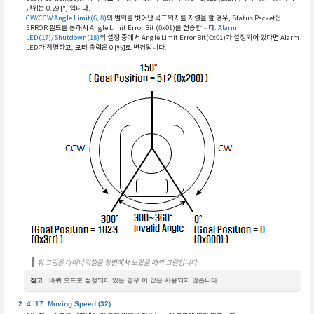
단위는 0.29 [°] 입니다.
CW/CCW Angle Limit(6, 8)
의 범위를 벗어난 목표위치를 지령을 할 경우, Status Packet은
ERROR 필드를 통해서 Angle Limit Error Bit (0x01)를 전송합니다.
Alarm
LED(17)/Shutdown(18)
의 설정 중에서 Angle Limit Error Bit(0x01)가 설정되어 있다면 Alarm
LED가 점멸하고, 모터 출력은 0 [%]로 변경됩니다.
위 그림은 다이나믹셀을 정면에서 보았을 때의 그림입니다.
참고
: 바퀴 모드로 설정되어 있는 경우 이 값은 사용되지 않습니다.
Moving Speed (32)