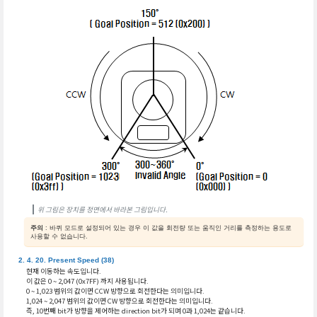
위 그림은 장치를 정면에서 바라본 그림입니다.
주의
: 바퀴 모드로 설정되어 있는 경우 이 값을 회전량 또는 움직인 거리를 측정하는 용도로
사용할 수 없습니다.
Present Speed (38)
현재 이동하는 속도입니다.
이 값은 0 ~ 2,047 (0x7FF) 까지 사용됩니다.
0 ~ 1,023 범위의 값이면 CCW 방향으로 회전한다는 의미입니다.
1,024 ~ 2,047 범위의 값이면 CW 방향으로 회전한다는 의미입니다.
즉, 10번째 bit가 방향을 제어하는 direction bit가 되며 0과 1,024는 같습니다.