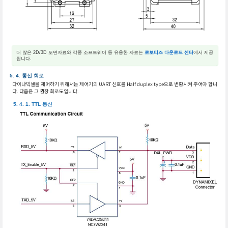
더 많은 2D/3D 도면자료와 각종 소프트웨어 등 유용한 자료는
로보티즈 다운로드 센터
에서 제공
됩니다.
통신 회로
다이나믹셀을 제어하기 위해서는 제어기의 UART 신호를 Half duplex type으로 변환시켜 주어야 합니
다. 다음은 그 권장 회로도입니다.
TTL 통신