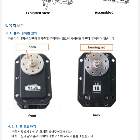
유지보수
혼과 베어링 교체
혼은 다이나믹셀 정면의 출력축에 부착되어 있으며 베어링은 후면에 부착되어 있습니다.
혼 조립하기
혼을 끼워넣기 전에 혼 와셔를 넣어주어야 합니다.
아래 그림과 같이 혼과 기어의 마킹 위치에 맞추어 혼을 조립합니다.