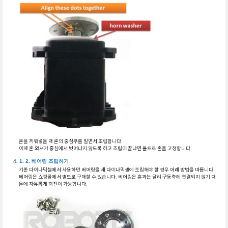
혼을 끼워넣을 때 혼의 중심부를 밀면서 조립합니다.
이때 혼 와셔가 중심에서 벗어나지 않도록 하고 조립이 끝나면 볼트로 혼을 고정합니다.
베어링 조립하기
기존 다이나믹셀에서 사용하던 베어링을 새 다이나믹셀에 조립해야 할 경우 아래 방법을 따릅니다.
베어링은 쇼핑몰에서 별도로 구매할 수 있습니다. 베어링은 혼과는 달리 구동축에 연결되지 않기 때
문에 자유롭게 회전이 가능합니다.