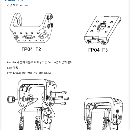
기본 제공 Frames
AX-12A 와 함께 기본으로 제공되는 Frame은 다음과 같다.
F2의 적용
F2는 다음과 같은 방법으로 적용됩니다.