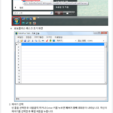
로보플러스 태스크 초기 화면
제어기 선택
빈 줄을 선택한 후 더블클릭 하거나 Enter 키를 누르면
제어기 선택
대화창이 나타납니다. 자신의
제어기를 선택한 후
확인
버튼을 누릅니다.