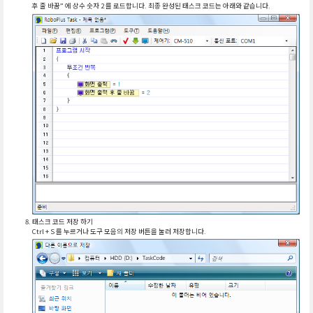
후 줄 바꿈” 에 상수 숫자 2 를 로드합니다. 최종 완성된 태스크 코드는 아래와 같습니다.
태스크 코드 저장 하기
Ctrl + S 를 누르거나 도구 모음의 저장 버튼을 눌러 저장합니다.