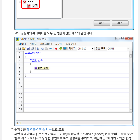
로드 명령어의 파라미터를 모두 입력한 화면은 아래와 같습니다.
숫자
2
를
화면 출력 후 줄 바꿈
으로 로드
화면 출력 아래의 } (무조건 반복의 구간 끝)를 선택하고 스페이스(Space) 키를 눌러 빈 줄을 추가
한 후 위 5. ~ 6. 에서와 동일한 방법으로 로드 명령어를 추가하고, 이번에는 “제어기 > 화면 출력