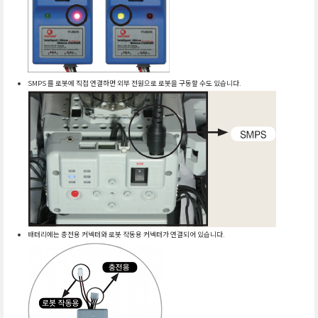
SMPS 를 로봇에 직접 연결하면 외부 전원으로 로봇을 구동할 수도 있습니다.
배터리에는 충전용 커넥터와 로봇 작동용 커넥터가 연결되어 있습니다.