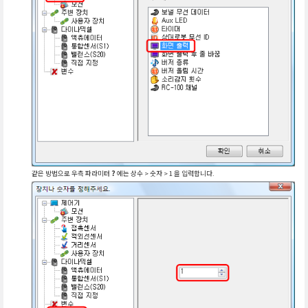
같은 방법으로 우측 파라미터
?
에는 상수 > 숫자 > 1 을 입력합니다.