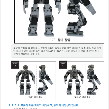
로봇에 손상을 줄 정도로 심각하게 조립이 잘못되었을 경우 경고음이 울립니다. 이와 동시
에 문제가 있는 모터의 힘이 풀리며 LED가 켜집니다. 이는 로봇의 손상을 막기위한 안전
장치가 작동하는 것입니다.
로봇의 기본 자세가 이상하고, 동작이 비정상적입니다.