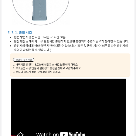
충전 시간
완전 방전시 충전 시간 : 1시간 ~ 1시간 30분
완전 방전 상태에서 너무 오랜시간 충전하지 않으면 충전지의 수명이 급격히 짧아질 수 있습니다.
충전지의 상태에 따라 충전 시간이 다를 수 있습니다.(충전 및 동작 시간이 너무 짧다면 충전지의
수명이 다 되었을 수 있습니다.)
보관시 주의사항
배터리를 충전기나 로봇에 연결된 상태로 보관하지 마세요.
오랫동안 사용 안할시 절반정도 충전된 상태로 보관해 주세요.
온도나 습도가 높은 곳에 보관하지 마세요.