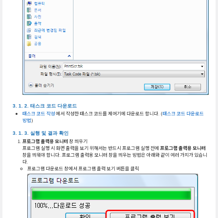
태스크 코드 다운로드
태스크 코드 작성
에서 작성한 태스크 코드를 제어기에 다운로드 합니다. (
태스크 코드 다운로드
방법
)
실행 및 결과 확인
프로그램 출력용 모니터
창 띄우기
프로그램 실행 시 화면 출력을 보기 위해서는 반드시 프로그램 실행 전에
프로그램 출력용 모니터
창을 띄워야 합니다. 프로그램 출력용 모니터 창을 띄우는 방법은 아래와 같이 여러 가지가 있습니
다.
프로그램 다운로드 창에서 프로그램 출력 보기 버튼을 클릭