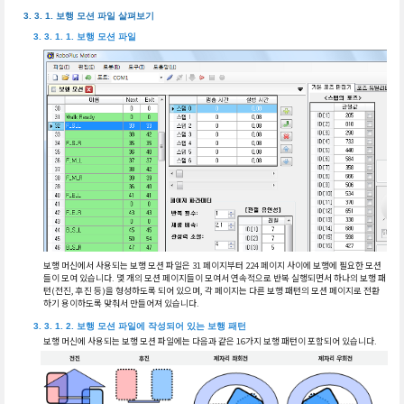
보행 모션 파일 살펴보기
보행 모션 파일
보행 머신에서 사용되는 보행 모션 파일은 31 페이지부터 224 페이지 사이에 보행에 필요한 모션
들이 모여 있습니다. 몇 개의 모션 페이지들이 모여서 연속적으로 반복 실행되면서 하나의 보행 패
턴(전진, 후진 등)을 형성하도록 되어 있으며, 각 페이지는 다른 보행 패턴의 모션 페이지로 전환
하기 용이하도록 맞춰서 만들어져 있습니다.
보행 모션 파일에 작성되어 있는 보행 패턴
보행 머신에 사용되는 보행 모션 파일에는 다음과 같은 16가지 보행 패턴이 포함되어 있습니다.
전진
후진
제자리 좌회전
제자리 우회전