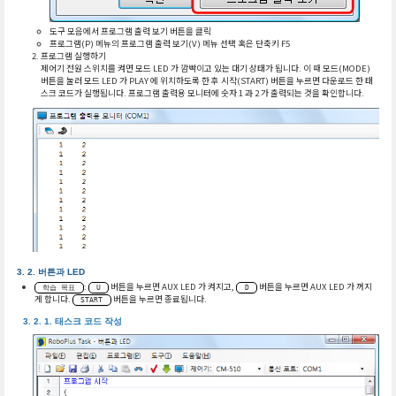
도구 모음에서 프로그램 출력 보기 버튼을 클릭
프로그램(P) 메뉴의 프로그램 출력 보기(V) 메뉴 선택 혹은 단축키 F5
프로그램 실행하기
제어기 전원 스위치를 켜면 모드 LED 가 깜빡이고 있는 대기 상태가 됩니다. 이 때 모드(MODE)
버튼을 눌러 모드 LED 가 PLAY 에 위치하도록 한 후 시작(START) 버튼을 누르면 다운로드 한 태
스크 코드가 실행됩니다. 프로그램 출력용 모니터에 숫자 1 과 2 가 출력되는 것을 확인합니다.
버튼과 LED
:
버튼을 누르면 AUX LED 가 켜지고,
버튼을 누르면 AUX LED 가 꺼지
학습 목표
U
D
게 합니다.
버튼을 누르면 종료됩니다.
START
태스크 코드 작성