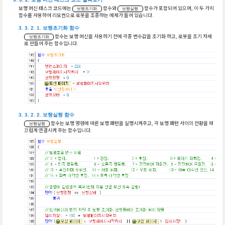
보행 머신 태스크 코드에는
함수와
함수가 포함되어 있으며, 이 두 가지
보행초기화
보행실행
함수를 사용하여 리모컨으로 로봇을 조종하는 예제가 들어 있습니다.
보행초기화 함수
함수는 보행 머신을 사용하기 전에 각종 변수값을 초기화 하고, 로봇을 초기 자세
보행초기화
로 만들어 주는 함수입니다.
보행실행 함수
함수는 보행 명령에 따른 보행 패턴을 실행시켜주고, 각 보행 패턴 사이의 전환을 매
보행실행
끄럽게 연결시켜 주는 함수입니다.