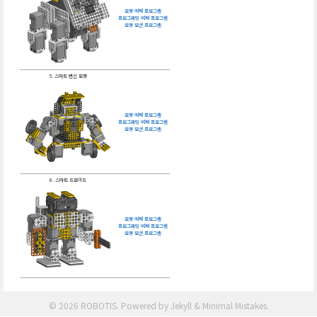
로봇 예제 프로그램
프로그래밍 예제 프로그램
로봇 모션 프로그램
5. 스마트 변신 로봇
로봇 예제 프로그램
프로그래밍 예제 프로그램
로봇 모션 프로그램
6. 스마트 드로이드
로봇 예제 프로그램
프로그래밍 예제 프로그램
로봇 모션 프로그램
© 2026 ROBOTIS. Powered by
Jekyll
&
Minimal Mistakes
.