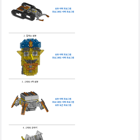
로봇 예제 프로그램
프로그래밍 예제 프로그램
2. 말하는 로봇
로봇 예제 프로그램
프로그래밍 예제 프로그램
3. 스마트 4족 로봇
로봇 예제 프로그램
프로그래밍 예제 프로그램
로봇 모션 프로그램
4. 스마트 강아지