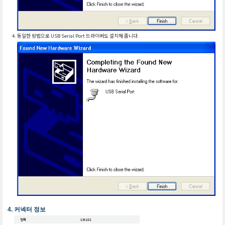
동일한 방법으로 USB Serial Port 드라이버도 설치해 줍니다.
커넥터 정보
항목
LN101