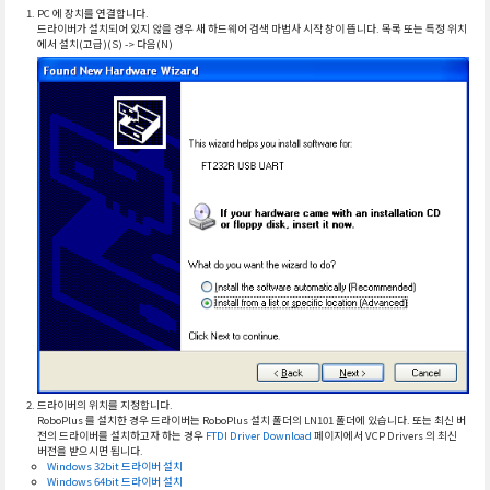
PC 에 장치를 연결합니다.
드라이버가 설치되어 있지 않을 경우 새 하드웨어 검색 마법사 시작 창이 뜹니다. 목록 또는 특정 위치
에서 설치(고급)(S) -> 다음(N)
드라이버의 위치를 지정합니다.
RoboPlus 를 설치한 경우 드라이버는 RoboPlus 설치 폴더의 LN101 폴더에 있습니다. 또는 최신 버
전의 드라이버를 설치하고자 하는 경우
FTDI Driver Download
페이지에서 VCP Drivers 의 최신
버전을 받으시면 됩니다.
Windows 32bit 드라이버 설치
Windows 64bit 드라이버 설치