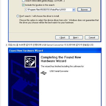
다음(N) 을 누르면 설치가 진행되며 USB Serial Converter 의 드라이버 설치가 완료됩니다.