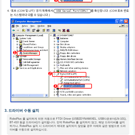
‘포트 (COM 및 LPT)’ 장치 목록에서
를 확인합니다. (COM 포트 번호
USB Serial Port(COMx)
는 시스템마다 다를 수 있습니다.)
드라이버 수동 설치
RoboPlus 를 설치하게 되면 자동으로 FTDI Driver (USB2DYNAMIXEL, USB다운로더(LN-101),
BT-410 동글 드라이버)가 설치됩니다. 만약 RoboPlus 를 설치하지 않고, 해당 드라이버를 설치
하거나, RoboPlus 설치 시 드라이버가 제대로 설치되지 않았을 경우 아래와 같은 방법으로 드라
이버를 수동으로 설치하십시오.