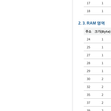
17
1
18
1
RAM 영역
주소
크기(Byte)
24
1
25
1
27
1
28
1
29
1
30
2
32
2
35
2
37
2
39
2