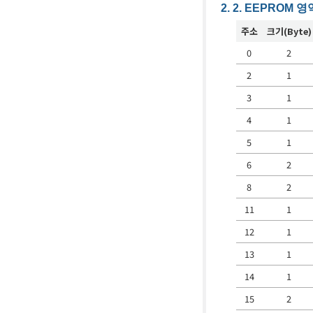
EEPROM 영
주소
크기(Byte)
0
2
2
1
3
1
4
1
5
1
6
2
8
2
11
1
12
1
13
1
14
1
15
2