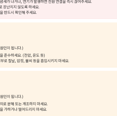
냄새가 나거나, 연기가 발생하면 전원 연결을 즉시 끊어주세요.
 장난치지 않도록 하세요.
을 반드시 확인해 주세요.
원인이 됩니다.)
 준수하세요. (전압, 온도 등)
내부로 칼날, 압정, 불씨 등을 흡입시키지 마세요.
원인이 됩니다.)
의로 분해 또는 개조하지 마세요.
을 가하거나 떨어드리지 마세요.