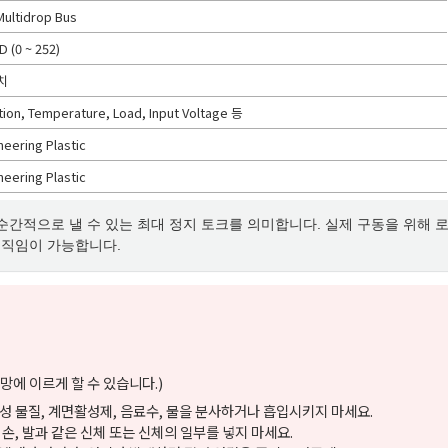
Multidrop Bus
D (0 ~ 252)
치
tion, Temperature, Load, Input Voltage 등
neering Plastic
neering Plastic
 순간적으로 낼 수 있는 최대 정지 토크를 의미합니다. 실제 구동을 위해 
움직임이 가능합니다.
망에 이르게 할 수 있습니다.)
성 물질, 계면활성제, 음료수, 물을 분사하거나 흡입시키지 마세요.
 손, 발과 같은 신체 또는 신체의 일부를 넣지 마세요.