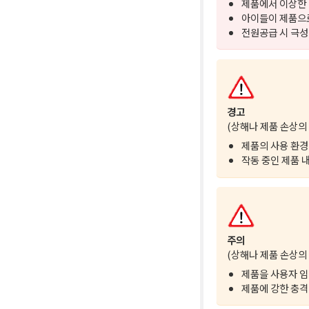
제품에서 이상한 
아이들이 제품으로
전원공급 시 극성
경고
(상해나 제품 손상의 
제품의 사용 환경을
작동 중인 제품 
주의
(상해나 제품 손상의 
제품을 사용자 임
제품에 강한 충격