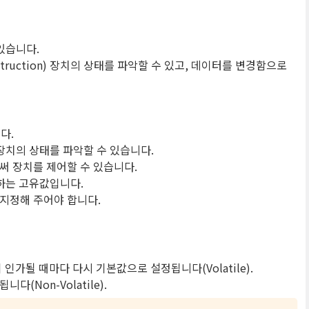
있습니다.
nstruction) 장치의 상태를 파악할 수 있고, 데이터를 변경함으로
다.
서 장치의 상태를 파악할 수 있습니다.
으로써 장치를 제어할 수 있습니다.
사용하는 고유값입니다.
를 지정해 주어야 합니다.
가될 때마다 다시 기본값으로 설정됩니다(Volatile).
(Non-Volatile).