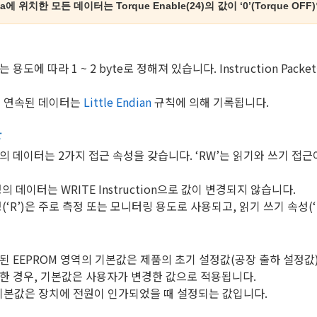
ea에 위치한 모든 데이터는 Torque Enable(24)의 값이 ‘0’(Torque O
 용도에 따라 1 ~ 2 byte로 정해져 있습니다. Instruction 
상의 연속된 데이터는
Little Endian
규칙에 의해 기록됩니다.
한
 데이터는 2가지 접근 속성을 갖습니다. ‘RW’는 읽기와 쓰기 접근이 모
의 데이터는 WRITE Instruction으로 값이 변경되지 않습니다.
(‘R’)은 주로 측정 또는 모니터링 용도로 사용되고, 읽기 쓰기 속성(
 EEPROM 영역의 기본값은 제품의 초기 설정값(공장 출하 설정값
한 경우, 기본값은 사용자가 변경한 값으로 적용됩니다.
 기본값은 장치에 전원이 인가되었을 때 설정되는 값입니다.