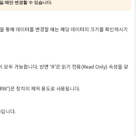
FF)일 때만 변경할 수 있습니다.
Packet을 통해 데이터를 변경할 때는 해당 데이터의 크기를 확인하시기
두 가능합니다. 반면 ‘R’은 읽기 전용(Read Only) 속성을 갖
‘RW’)은 장치의 제어 용도로 사용됩니다.
)입니다.