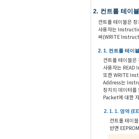
컨트롤 테이
컨트롤 테이블은 장
사용자는 Instruc
써(WRITE Instr
컨트롤 테이블,
컨트롤 테이블은 
사용자는 READ 
또한 WRITE I
Address는 In
장치의 데이터를 읽
Packet에 대한
영역 (EE
컨트롤 테이블은
반면 EEPRO