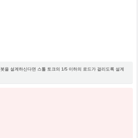
로봇을 설계하신다면 스톨 토크의 1/5 이하의 로드가 걸리도록 설계