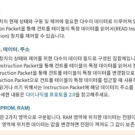
블
치의 현재 상태와 구동 및 제어에 필요한 다수의 데이터로 이루어져 
tion Packet을 통해 컨트롤 테이블의 특정 데이터를 읽어서(READ I
uction) 장치를 제어할 수 있습니다.
 데이터, 주소
장치의 상태와 제어를 위한 다수의 데이터 필드로 구성된 집합체입니
Instruction Packet을 통해 컨트롤 테이블의 특정 데이터를 읽어
nstruction Packet을 통해 컨트롤 테이블의 특정 데이터를 변경함
struction Packet으로 컨트롤 테이블의 특정 데이터를 접근할 때 
거나 쓰기 위해서는 Instruction Packet에 해당 데이터의 주소
 자세한 내용은
다이나믹셀 프로토콜 2.0
을 참고해주세요.
PROM, RAM)
 2가지 영역으로 구분됩니다. RAM 영역에 위치한 데이터는 전원이 인
M 영역에 위치한 데이터는 값을 변경하면 전원이 꺼져도 그 값이 보존됩니다