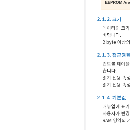
EEPROM Ar
크기
데이터의 크기는
바랍니다.
2 byte 이
접근권
컨트롤 테이블의
습니다.
읽기 전용 속성
읽기 전용 속성
기본값
매뉴얼에 표기된
사용자가 변경
RAM 영역의