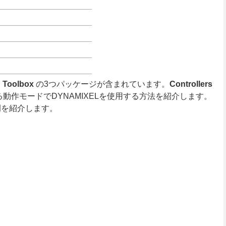
て
Toolbox
の3つパッケージが含まれています。
Controllers
、異なる動作モードでDYNAMIXELを使用する方法を紹介します。
例を紹介します。