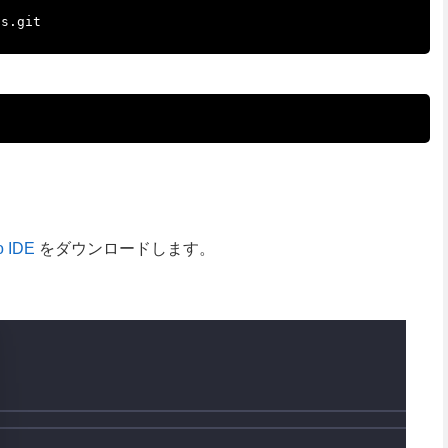
o IDE
をダウンロードします。